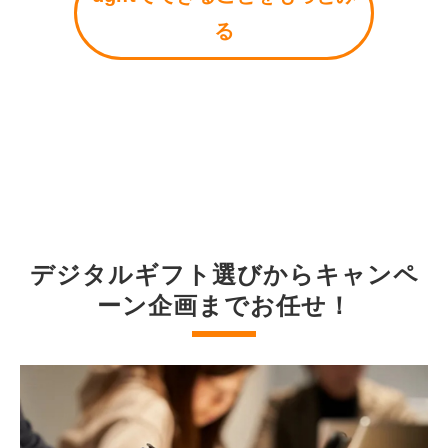
る
デジタルギフト選びからキャンペ
ーン企画までお任せ！