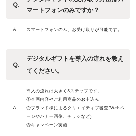
Q.
マートフォンのみですか？
A.
スマートフォンのみ、お受け取りが可能です。
デジタルギフトを導入の流れを教え
Q.
てください。
導入の流れは大きく3ステップです。
①企画内容やご利用商品のお申込み
A.
②ブランド様によるクリエイティブ審査(Webペ
ージやバナー画像、チラシなど)
③キャンペーン実施