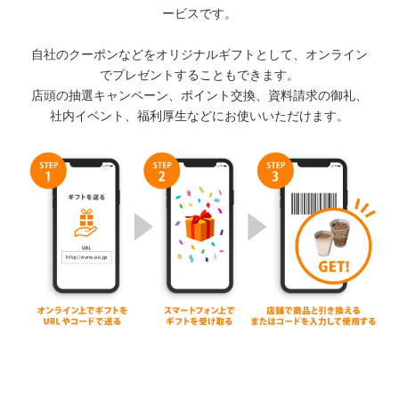
ービスです。
自社のクーポンなどをオリジナルギフトとして、オンライン
でプレゼントすることもできます。
店頭の抽選キャンペーン、ポイント交換、資料請求の御礼、
社内イベント、福利厚生などにお使いいただけます。