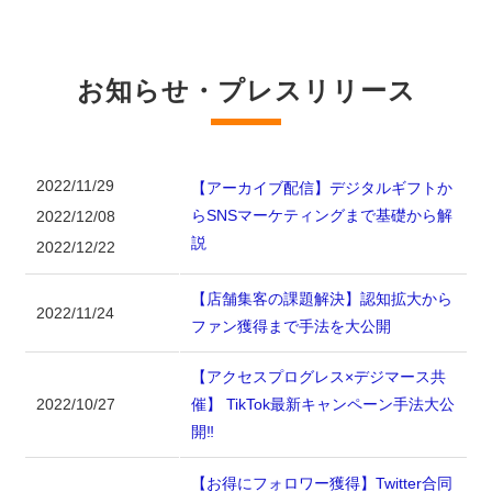
お知らせ・プレスリリース
2022/11/29
【アーカイブ配信】デジタルギフトか
らSNSマーケティングまで基礎から解
2022/12/08
説
2022/12/22
【店舗集客の課題解決】認知拡大から
2022/11/24
ファン獲得まで手法を大公開
【アクセスプログレス×デジマース共
2022/10/27
催】 TikTok最新キャンペーン手法大公
開‼
【お得にフォロワー獲得】Twitter合同