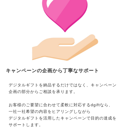
キャンペーンの企画から丁寧なサポート
デジタルギフトを納品するだけではなく、キャンペーン
企画の部分からご相談を承ります。
お客様のご要望に合わせて柔軟に対応するdgiftなら、
一社一社希望の内容をヒアリングしながら
デジタルギフトを活用したキャンペーンで目的の達成を
サポートします。