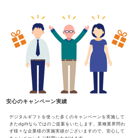
安心のキャンペーン実績
デジタルギフトを使った多くのキャンペーンを実施して
きたdgiftならではのご提案をいたします。業種業界問わ
ず様々な企業様の実施実績がございますので、安心して
キャンペーンをご利用いただけます。