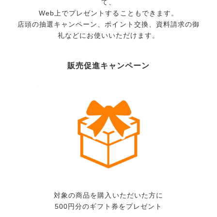
て、
Web上でプレゼントすることもできます。
店頭の抽選キャンペーン、ポイント交換、資料請求の御
礼などにお使いいただけます。
販売促進キャンペーン
対象の商品を購入いただいた方に
500円分のギフト券をプレゼント