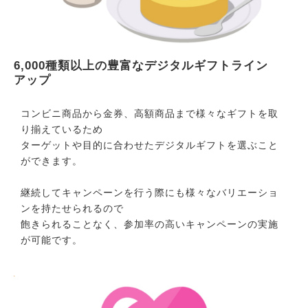
6,000種類以上の豊富なデジタルギフトライン
アップ
コンビニ商品から金券、高額商品まで様々なギフトを取
り揃えているため
ターゲットや目的に合わせたデジタルギフトを選ぶこと
ができます。
継続してキャンペーンを行う際にも様々なバリエーショ
ンを持たせられるので
飽きられることなく、参加率の高いキャンペーンの実施
が可能です。