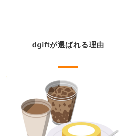
dgiftが選ばれる理由