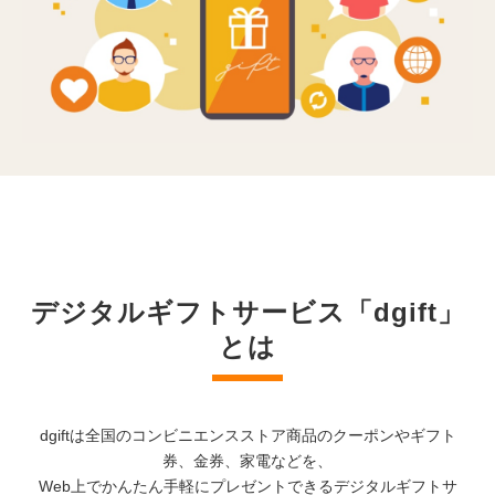
デジタルギフトサービス「dgift」
とは
dgiftは全国のコンビニエンスストア商品のクーポンやギフト
券、金券、家電などを、
Web上でかんたん手軽にプレゼントできるデジタルギフトサ