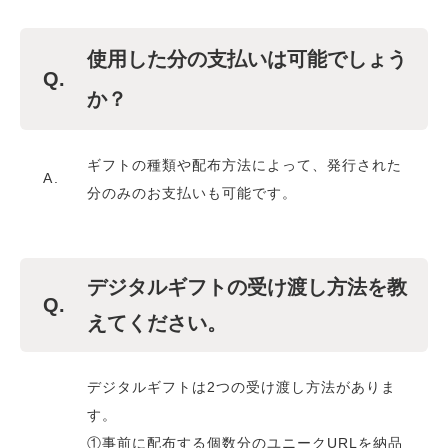
使用した分の支払いは可能でしょう
Q.
か？
ギフトの種類や配布方法によって、発行された
A.
分のみのお支払いも可能です。
デジタルギフトの受け渡し方法を教
Q.
えてください。
デジタルギフトは2つの受け渡し方法がありま
す。
①事前に配布する個数分のユニークURLを納品