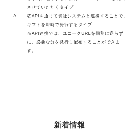
させていただくタイプ
A.
②APIを通じて貴社システムと連携することで、
ギフトを即時で発行するタイプ
※API連携では、ユニークURLを個別に送らず
に、必要な分を発行し配布することができま
す。
新着情報