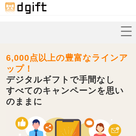
6,000点以上の豊富なラインア
ップ！
デジタルギフトで手間なし
すべてのキャンペーンを思い
のままに