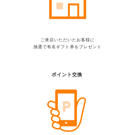
ご来店いただいたお客様に
抽選で有名ギフト券をプレゼント
ポイント交換