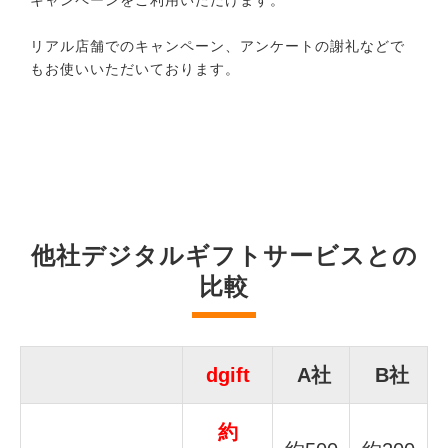
リアル店舗でのキャンペーン、アンケートの謝礼などで
もお使いいただいております。
他社デジタルギフトサービスとの
比較
dgift
A社
B社
約