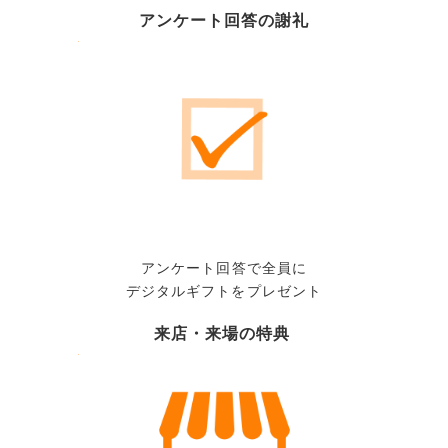
アンケート回答の謝礼
アンケート回答で全員に
デジタルギフトをプレゼント
来店・来場の特典