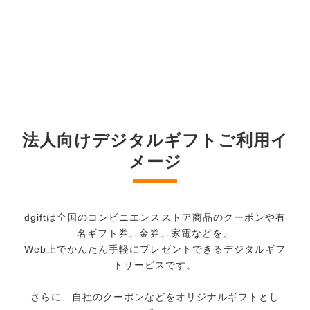
法人向けデジタルギフトご利用イ
メージ
dgiftは全国のコンビニエンスストア商品のクーポンや有
名ギフト券、金券、家電などを、
Web上でかんたん手軽にプレゼントできるデジタルギフ
トサービスです。
さらに、自社のクーポンなどをオリジナルギフトとし