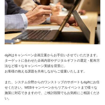
dgiftはキャンペーン企画立案からお手伝いさせていただき​ます。
ターゲットに合わせた企画内容やデジタルギフトの​選定・配布方
法など様々なキャンペーン実績を背景に、​
お客様の抱える課題を共有しながらご提案いたします。​
また、システム分野からのワンストップのサポートもdgiftにお任
せください。WEBキャンペーンからリアルイベントまで様々な
施策に対応できますので、ご検討段階でもお気軽にご相談くださ
い。​