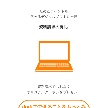
ためたポイントを
選べるデジタルギフトに交換
資料請求の御礼
資料請求でもれなく
オリジナルクーポンをプレゼント
dgiftでできることをもっとみ