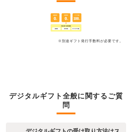
※別途ギフト発行手数料が必要です。
デジタルギフト全般に関するご質
問
デジタルギフトの受け取り方法はス